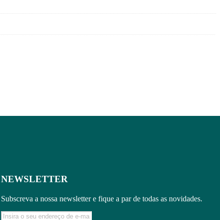
NEWSLETTER
Subscreva a nossa newsletter e fique a par de todas as novidades.