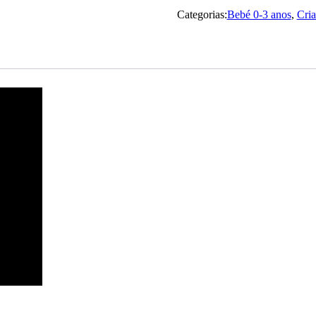
Categorias:
Bebé 0-3 anos
,
Cria