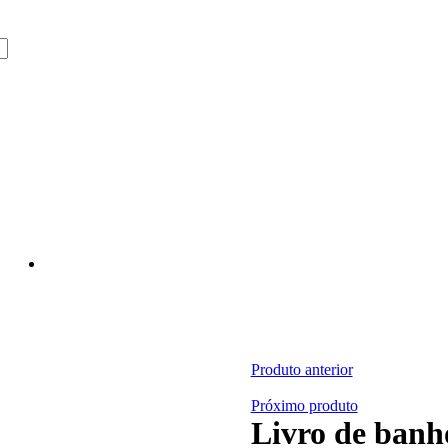
Produto anterior
Próximo produto
Livro de banh