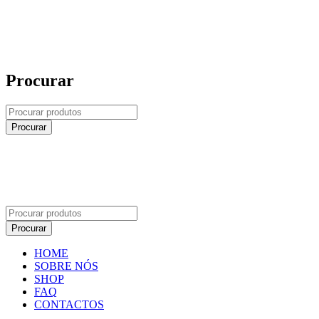
Procurar
HOME
SOBRE NÓS
SHOP
FAQ
CONTACTOS