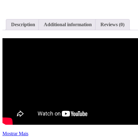
Description
Additional information
Reviews (0)
Mostrar Mais