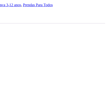
nça 3-12 anos
,
Prendas Para Todos