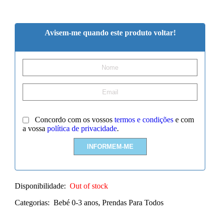
Avisem-me quando este produto voltar!
Concordo com os vossos
termos e condições
e com
a vossa
política de privacidade
.
Disponibilidade:
Out of stock
Categorias:
Bebé 0-3 anos
,
Prendas Para Todos