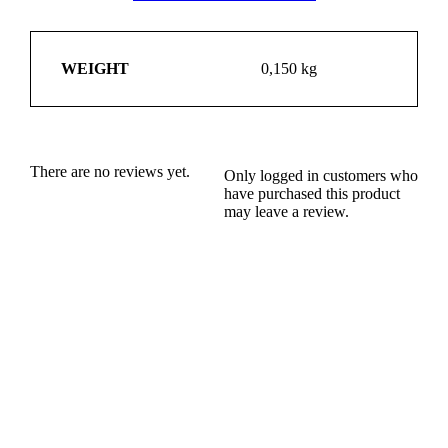
WEIGHT
0,150 kg
There are no reviews yet.
Only logged in customers who
have purchased this product
may leave a review.