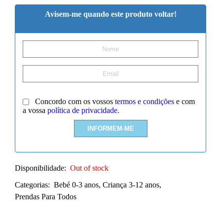
Avisem-me quando este produto voltar!
Concordo com os vossos
termos e condições
e com
a vossa
política de privacidade
.
Disponibilidade:
Out of stock
Categorias:
Bebé 0-3 anos
,
Criança 3-12 anos
,
Prendas Para Todos