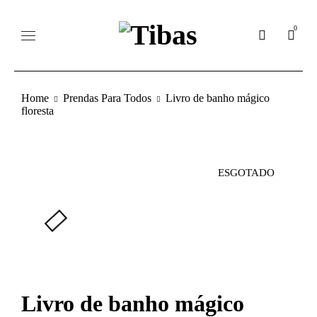
0
Home
Prendas Para Todos
Livro de banho mágico
floresta
ESGOTADO
Livro de banho mágico