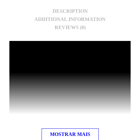
DESCRIPTION
ADDITIONAL INFORMATION
REVIEWS (0)
MOSTRAR MAIS