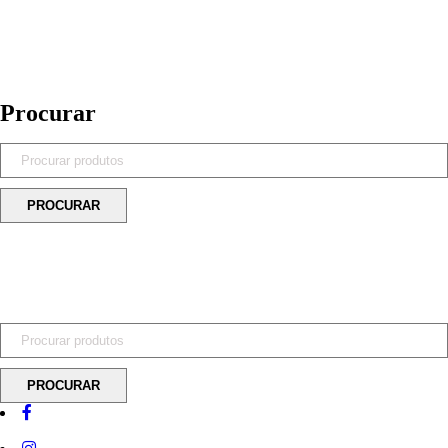
Procurar