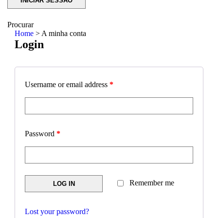
Procurar
Home
>
A minha conta
Login
Username or email address
*
Password
*
Remember me
LOG IN
Lost your password?