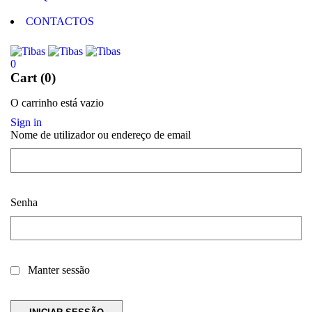
CONTACTOS
0
Cart (0)
O carrinho está vazio
Sign in
Nome de utilizador ou endereço de email
Senha
Manter sessão