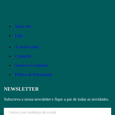
Sobre nós
Faqs
A minha conta
Contactos
Termos e Condições
Política de Privacidade
NEWSLETTER
Subscreva a nossa newsletter e fique a par de todas as novidades.