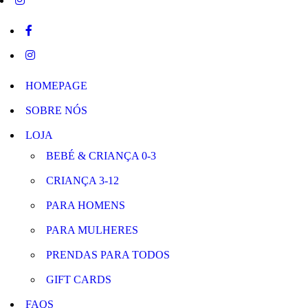
HOMEPAGE
SOBRE NÓS
LOJA
BEBÉ & CRIANÇA 0-3
CRIANÇA 3-12
PARA HOMENS
PARA MULHERES
PRENDAS PARA TODOS
GIFT CARDS
FAQS