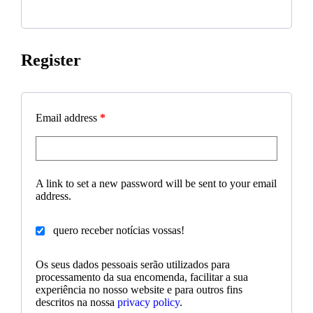
Register
Email address
*
A link to set a new password will be sent to your email
address.
quero receber notícias vossas!
Os seus dados pessoais serão utilizados para
processamento da sua encomenda, facilitar a sua
experiência no nosso website e para outros fins
descritos na nossa
privacy policy
.