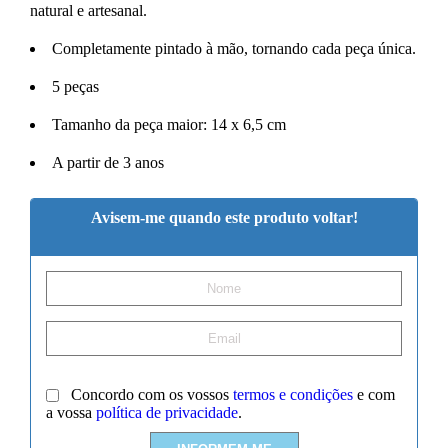
natural e artesanal.
Completamente pintado à mão, tornando cada peça única.
5 peças
Tamanho da peça maior: 14 x 6,5 cm
A partir de 3 anos
Avisem-me quando este produto voltar!
Concordo com os vossos
termos e condições
e com
a vossa
política de privacidade
.