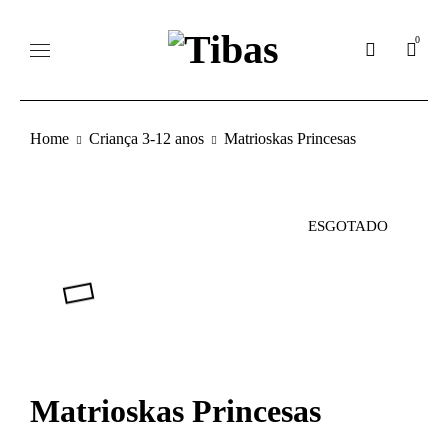
0
Home
Criança 3-12 anos
Matrioskas Princesas
ESGOTADO
Matrioskas Princesas