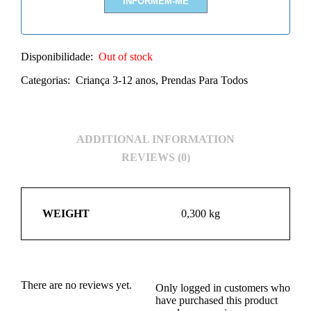
Disponibilidade:
Out of stock
Categorias:
Criança 3-12 anos
,
Prendas Para Todos
ADDITIONAL INFORMATION
REVIEWS (0)
WEIGHT
0,300 kg
There are no reviews yet.
Only logged in customers who
have purchased this product