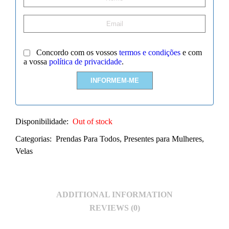
Concordo com os vossos
termos e condições
e com
a vossa
política de privacidade
.
Disponibilidade:
Out of stock
Categorias:
Prendas Para Todos
,
Presentes para Mulheres
,
Velas
ADDITIONAL INFORMATION
REVIEWS (0)