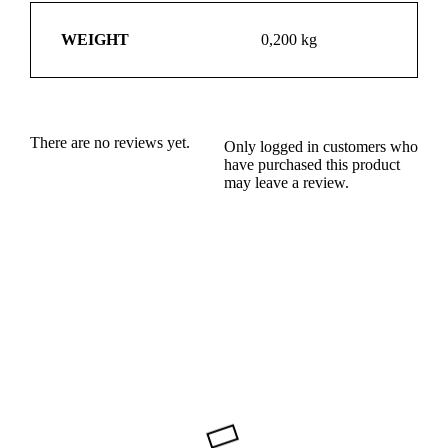
WEIGHT
0,200 kg
There are no reviews yet.
Only logged in customers who
have purchased this product
may leave a review.