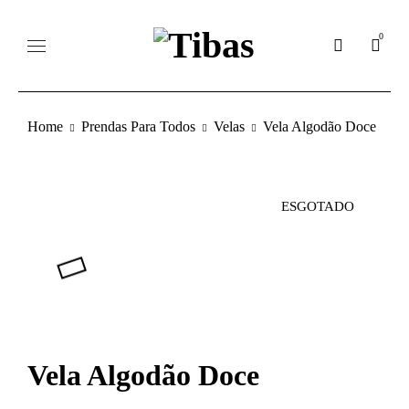
0
Home
Prendas Para Todos
Velas
Vela Algodão Doce
ESGOTADO
Vela Algodão Doce