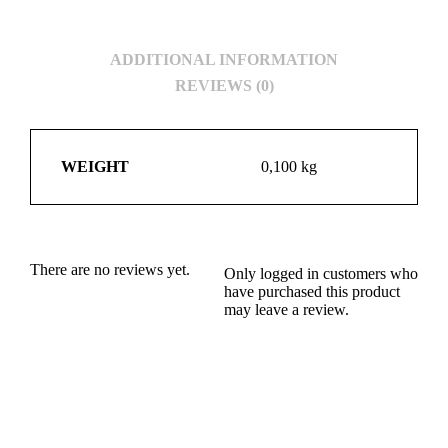
ADDITIONAL INFORMATION
REVIEWS (0)
WEIGHT
0,100 kg
There are no reviews yet.
Only logged in customers who
have purchased this product
may leave a review.