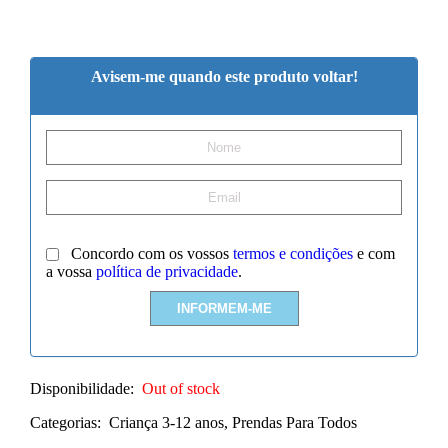
Avisem-me quando este produto voltar!
Concordo com os vossos
termos e condições
e com
a vossa
política de privacidade
.
Disponibilidade:
Out of stock
Categorias:
Criança 3-12 anos
,
Prendas Para Todos