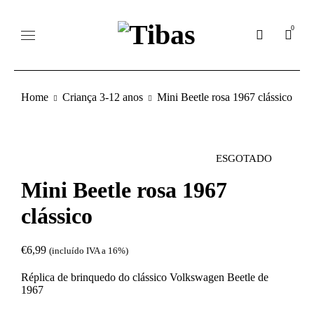
0
Home
Criança 3-12 anos
Mini Beetle rosa 1967 clássico
ESGOTADO
Mini Beetle rosa 1967
clássico
€
6,99
(incluído IVA a 16%)
Réplica de brinquedo do clássico Volkswagen Beetle de
1967