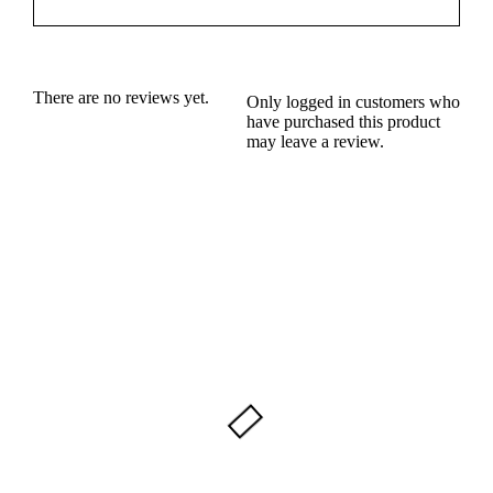
There are no reviews yet.
Only logged in customers who
have purchased this product
may leave a review.