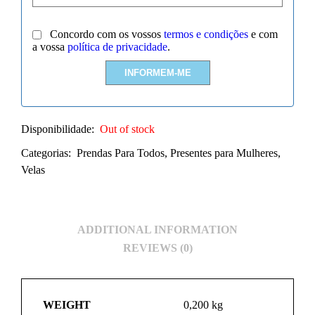
Concordo com os vossos
termos e condições
e com
a vossa
política de privacidade
.
Disponibilidade:
Out of stock
Categorias:
Prendas Para Todos
,
Presentes para Mulheres
,
Velas
ADDITIONAL INFORMATION
REVIEWS (0)
WEIGHT
0,200 kg