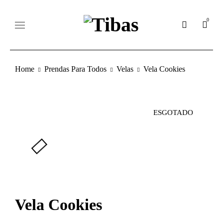
0
Home
Prendas Para Todos
Velas
Vela Cookies
ESGOTADO
Vela Cookies