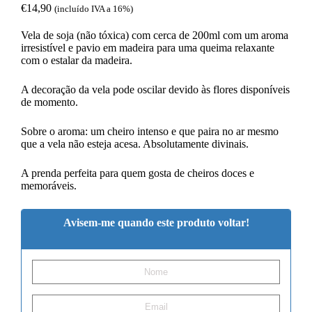
€
14,90
(incluído IVA a 16%)
Vela de soja (não tóxica) com cerca de 200ml com um aroma
irresistível e pavio em madeira para uma queima relaxante
com o estalar da madeira.
A decoração da vela pode oscilar devido às flores disponíveis
de momento.
Sobre o aroma: um cheiro intenso e que paira no ar mesmo
que a vela não esteja acesa. Absolutamente divinais.
A prenda perfeita para quem gosta de cheiros doces e
memoráveis.
Avisem-me quando este produto voltar!