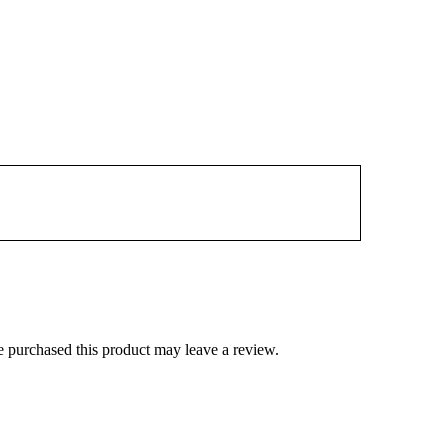
 purchased this product may leave a review.