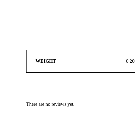
WEIGHT
0,20
There are no reviews yet.