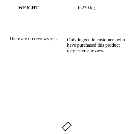
WEIGHT
0,239 kg
There are no reviews yet.
Only logged in customers who
have purchased this product
may leave a review.