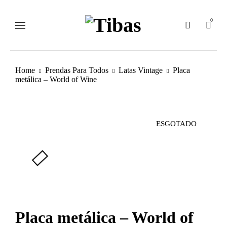
0
Home
Prendas Para Todos
Latas Vintage
Placa
metálica – World of Wine
ESGOTADO
Placa metálica – World of