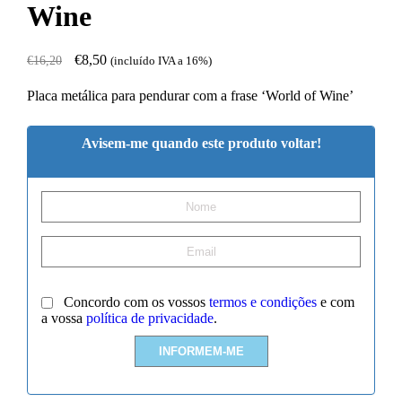
Wine
€
8,50
€
16,20
(incluído IVA a 16%)
Placa metálica para pendurar com a frase ‘World of Wine’
Avisem-me quando este produto voltar!
Concordo com os vossos
termos e condições
e com
a vossa
política de privacidade
.