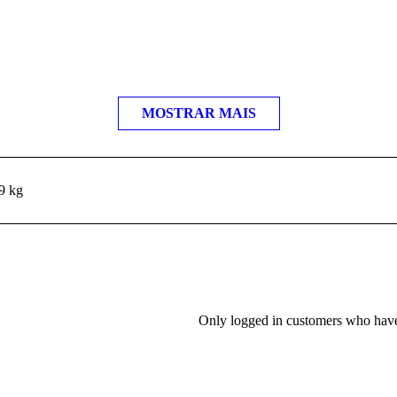
MOSTRAR MAIS
9 kg
Only logged in customers who have