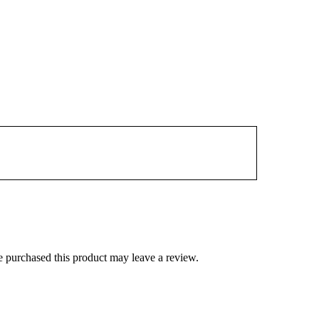
 purchased this product may leave a review.