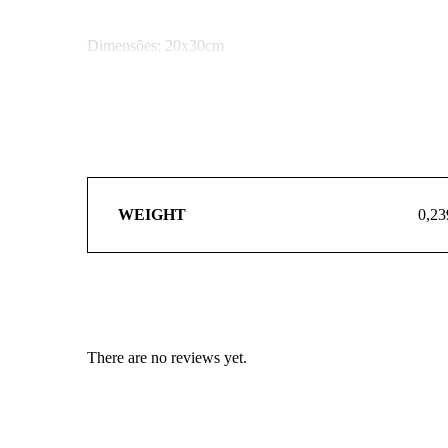
Dimensões: 20x30cm
WEIGHT
0,23
There are no reviews yet.