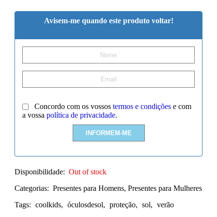
Avisem-me quando este produto voltar!
Concordo com os vossos
termos e condições
e com
a vossa
política de privacidade
.
Disponibilidade:
Out of stock
Categorias:
Presentes para Homens
,
Presentes para Mulheres
Tags:
coolkids
,
óculosdesol
,
proteção
,
sol
,
verão