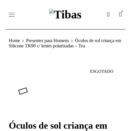
0
Home
Presentes para Homens
Óculos de sol criança em
Silicone TR90 c/ lentes polarizadas – Tea
ESGOTADO
Óculos de sol criança em