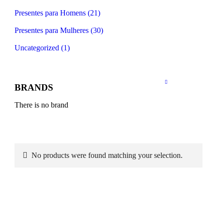
Presentes para Homens (21)
Presentes para Mulheres (30)
Uncategorized (1)
BRANDS
There is no brand
No products were found matching your selection.