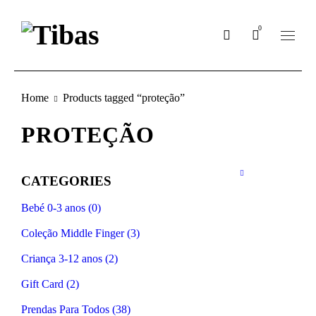
0
Home
Products tagged “proteção”
PROTEÇÃO
CATEGORIES
Bebé 0-3 anos (0)
Coleção Middle Finger (3)
Criança 3-12 anos (2)
Gift Card (2)
Prendas Para Todos (38)