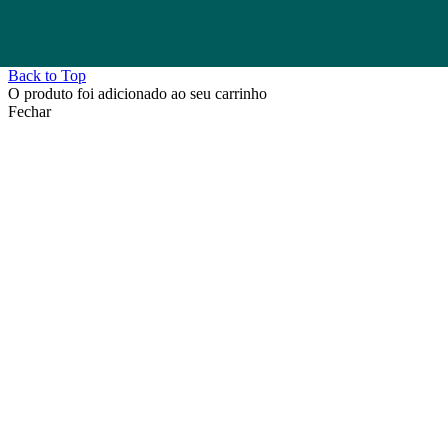
Back to Top
O produto foi adicionado ao seu carrinho
Fechar