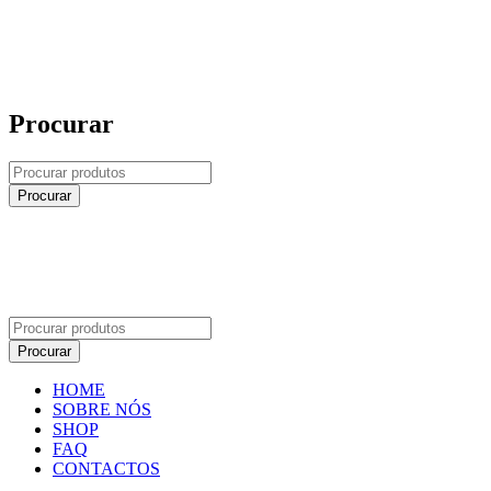
Procurar
HOME
SOBRE NÓS
SHOP
FAQ
CONTACTOS