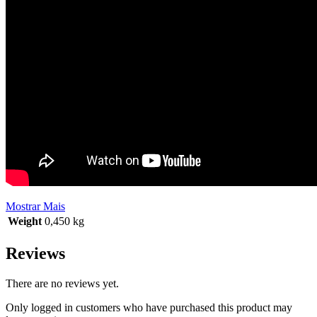
Mostrar Mais
Weight
0,450 kg
Reviews
There are no reviews yet.
Only logged in customers who have purchased this product may