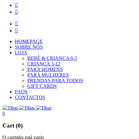
HOMEPAGE
SOBRE NÓS
LOJA
BEBÉ & CRIANÇA 0-3
CRIANÇA 3-12
PARA HOMENS
PARA MULHERES
PRENDAS PARA TODOS
GIFT CARDS
FAQS
CONTACTOS
0
Cart (0)
O carrinho está vazio