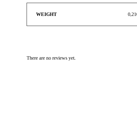
WEIGHT
0,21
There are no reviews yet.