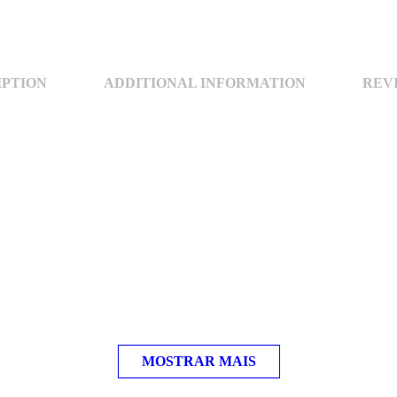
IPTION
ADDITIONAL INFORMATION
REVI
MOSTRAR MAIS