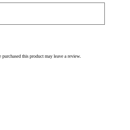
 purchased this product may leave a review.