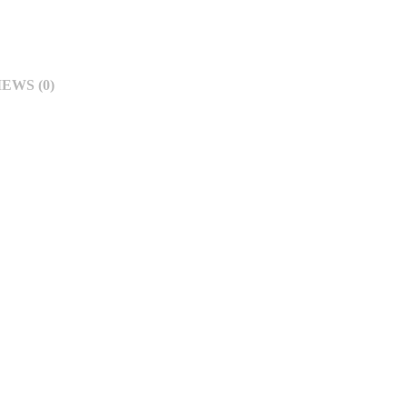
EWS (0)