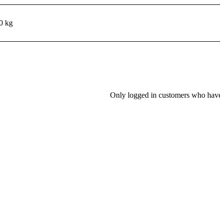
0 kg
Only logged in customers who have