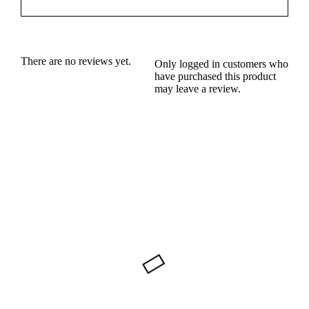
There are no reviews yet.
Only logged in customers who
have purchased this product
may leave a review.