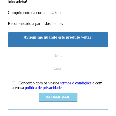
brincadeira!
Cumprimento da corda – 240cm
Recomendado a partir dos 5 anos.
Avisem-me quando este produto voltar!
Concordo com os vossos
termos e condições
e com
a vossa
política de privacidade
.