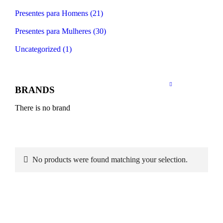
Presentes para Homens (21)
Presentes para Mulheres (30)
Uncategorized (1)
BRANDS
There is no brand
No products were found matching your selection.