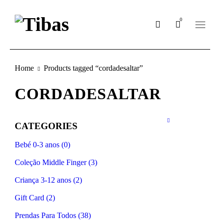
0
Home
Products tagged “cordadesaltar”
CORDADESALTAR
CATEGORIES
Bebé 0-3 anos (0)
Coleção Middle Finger (3)
Criança 3-12 anos (2)
Gift Card (2)
Prendas Para Todos (38)