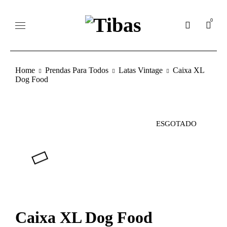
0
Home
Prendas Para Todos
Latas Vintage
Caixa XL
Dog Food
ESGOTADO
Caixa XL Dog Food