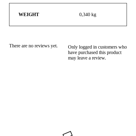
WEIGHT
0,340 kg
There are no reviews yet.
Only logged in customers who
have purchased this product
may leave a review.