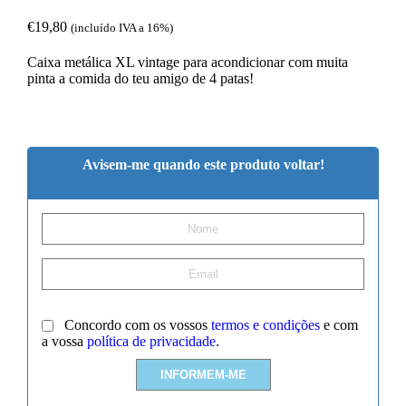
€
19,80
(incluído IVA a 16%)
Caixa metálica XL vintage para acondicionar com muita
pinta a comida do teu amigo de 4 patas!
Avisem-me quando este produto voltar!
Concordo com os vossos
termos e condições
e com
a vossa
política de privacidade
.