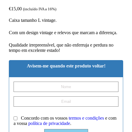
€
15,00
(incluído IVA a 16%)
Caixa tamanho L vintage.
Com um design vintage e relevos que marcam a diferença.
Qualidade irrepreensível, que não enferruja e perdura no
tempo em excelente estado!
Avisem-me quando este produto voltar!
Concordo com os vossos
termos e condições
e com
a vossa
política de privacidade
.