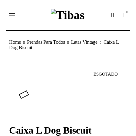
0
Home
Prendas Para Todos
Latas Vintage
Caixa L
Dog Biscuit
ESGOTADO
Caixa L Dog Biscuit