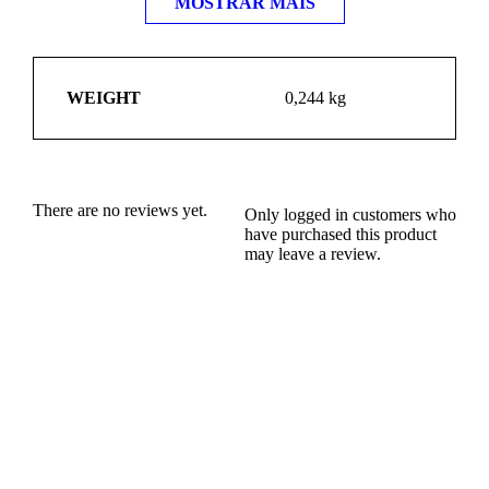
MOSTRAR MAIS
WEIGHT
0,244 kg
There are no reviews yet.
Only logged in customers who
have purchased this product
may leave a review.