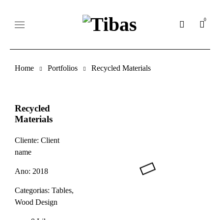
0
Home
Portfolios
Recycled Materials
Recycled
Materials
Cliente:
Client
name
Ano:
2018
Categorias:
Tables
,
Wood Design