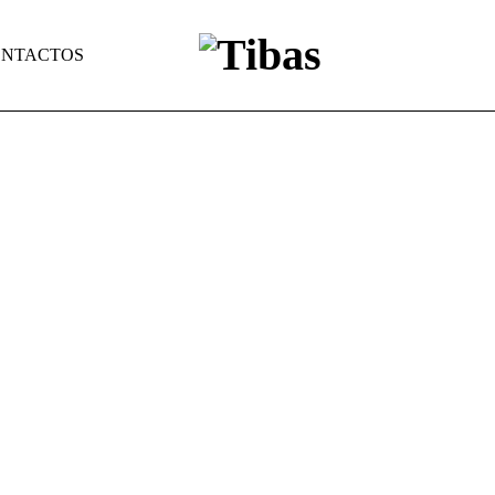
NTACTOS