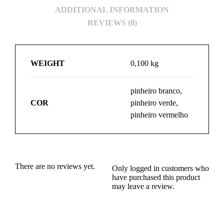
ADDITIONAL INFORMATION
REVIEWS (0)
WEIGHT
0,100 kg
pinheiro branco,
COR
pinheiro verde,
pinheiro vermelho
There are no reviews yet.
Only logged in customers who
have purchased this product
may leave a review.