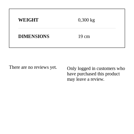
WEIGHT
0,300 kg
DIMENSIONS
19 cm
There are no reviews yet.
Only logged in customers who
have purchased this product
may leave a review.