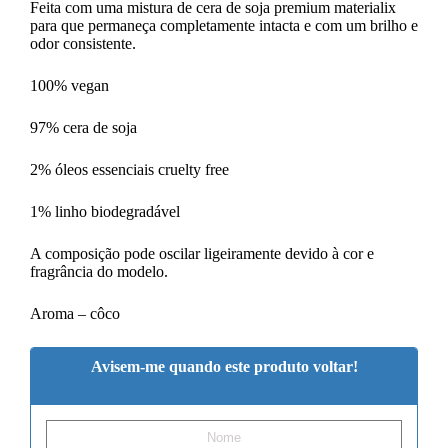
Feita com uma mistura de cera de soja premium materialix
para que permaneça completamente intacta e com um brilho e
odor consistente.
100% vegan
97% cera de soja
2% óleos essenciais cruelty free
1% linho biodegradável
A composição pode oscilar ligeiramente devido à cor e
fragrância do modelo.
Aroma – côco
Avisem-me quando este produto voltar!