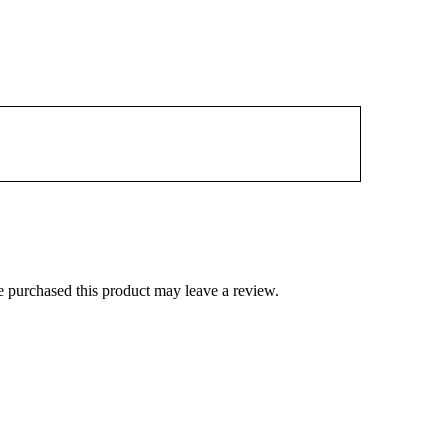
 purchased this product may leave a review.