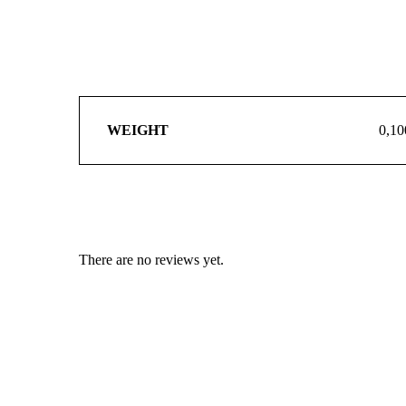
WEIGHT
0,10
There are no reviews yet.