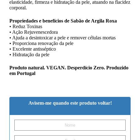
elasticidade, firmeza e hidratação da pele, atuando na flacidez
corporal.
Propriedades e benefícios de Sabão de Argila Roxa
• Reduz Toxinas
• Ação Rejuvenescedora
• Ajuda a desintoxicar a pele e remover células mortas
• Proporciona renovação da pele
• Excelente antisséptico
• Hidratação da pele
Produto natural. VEGAN. Desperdício Zero. Produzido
em Portugal
Avisem-me quando este produto voltar!