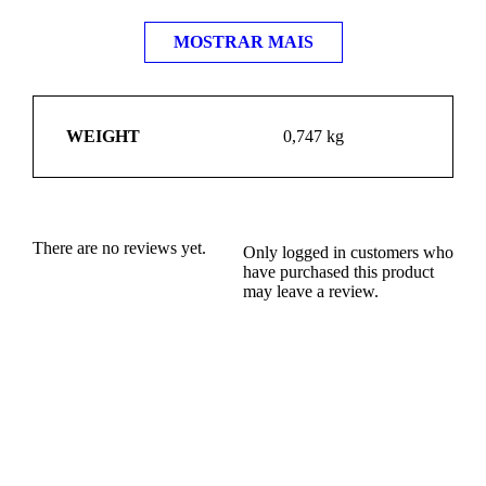
MOSTRAR MAIS
WEIGHT
0,747 kg
There are no reviews yet.
Only logged in customers who
have purchased this product
may leave a review.