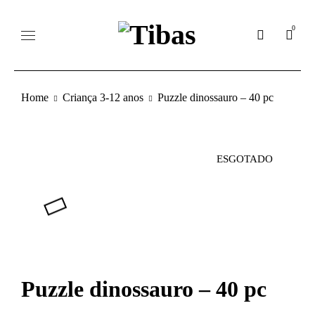
0
Home
Criança 3-12 anos
Puzzle dinossauro – 40 pc
ESGOTADO
Puzzle dinossauro – 40 pc