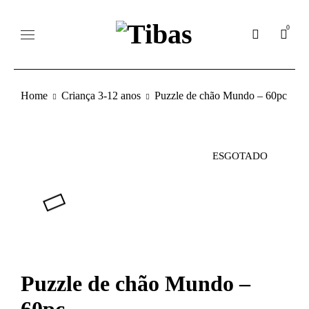
0
Home
Criança 3-12 anos
Puzzle de chão Mundo – 60pc
ESGOTADO
Puzzle de chão Mundo –