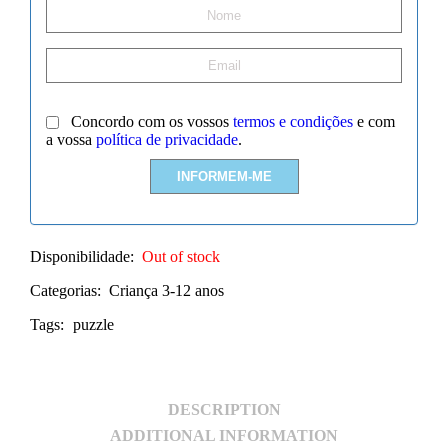
Concordo com os vossos
termos e condições
e com
a vossa
política de privacidade
.
Disponibilidade:
Out of stock
Categorias:
Criança 3-12 anos
Tags:
puzzle
DESCRIPTION
ADDITIONAL INFORMATION