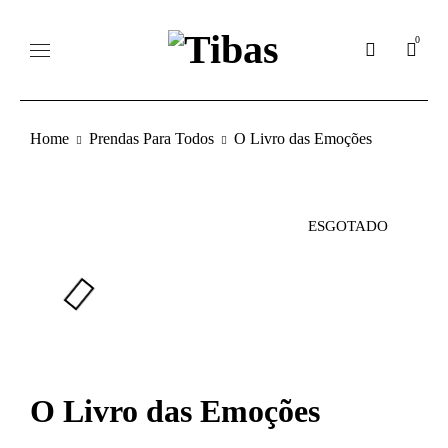
0
Home
Prendas Para Todos
O Livro das Emoções
ESGOTADO
O Livro das Emoções