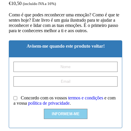
€
10,50
(incluído IVA a 16%)
Como é que podes reconhecer uma emoção? Como é que te
sentes hoje? Este livro é um guia ilustrado para te ajudar a
reconhecer e lidar com as tuas emoções. É o primeiro passo
para te conheceres melhor a ti e aos outros.
Avisem-me quando este produto voltar!
Concordo com os vossos
termos e condições
e com
a vossa
política de privacidade
.