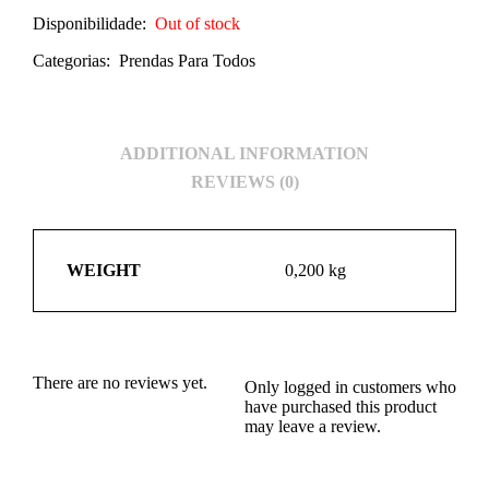
Disponibilidade:
Out of stock
Categorias:
Prendas Para Todos
ADDITIONAL INFORMATION
REVIEWS (0)
WEIGHT
0,200 kg
There are no reviews yet.
Only logged in customers who
have purchased this product
may leave a review.