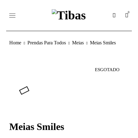
0
Home
Prendas Para Todos
Meias
Meias Smiles
ESGOTADO
Meias Smiles