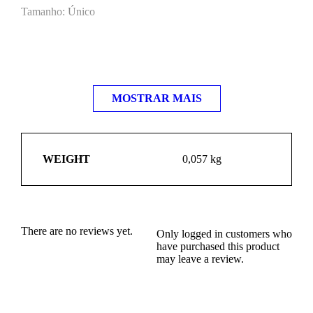
Tamanho: Único
MOSTRAR MAIS
WEIGHT
0,057 kg
There are no reviews yet.
Only logged in customers who
have purchased this product
may leave a review.