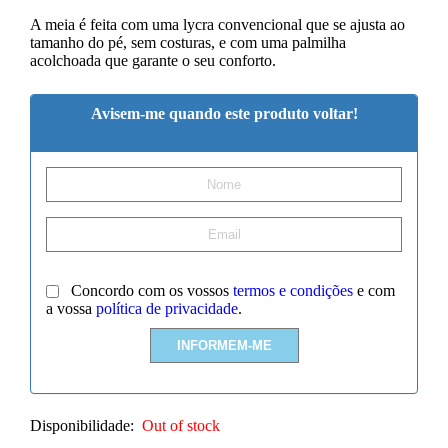
A meia é feita com uma lycra convencional que se ajusta ao
tamanho do pé, sem costuras, e com uma palmilha
acolchoada que garante o seu conforto.
Avisem-me quando este produto voltar!
Concordo com os vossos
termos e condições
e com
a vossa
política de privacidade
.
Disponibilidade:
Out of stock