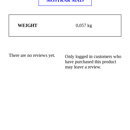
MOSTRAR MAIS
WEIGHT
0,057 kg
There are no reviews yet.
Only logged in customers who
have purchased this product
may leave a review.