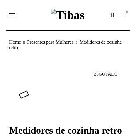
0
Home
Presentes para Mulheres
Medidores de cozinha
retro
ESGOTADO
Medidores de cozinha retro