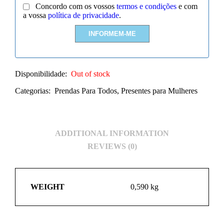
Concordo com os vossos
termos e condições
e com
a vossa
política de privacidade
.
Disponibilidade:
Out of stock
Categorias:
Prendas Para Todos
,
Presentes para Mulheres
ADDITIONAL INFORMATION
REVIEWS (0)
WEIGHT
0,590 kg