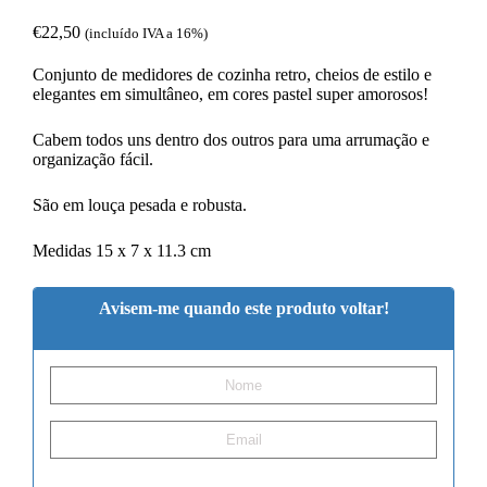
€
22,50
(incluído IVA a 16%)
Conjunto de medidores de cozinha retro, cheios de estilo e
elegantes em simultâneo, em cores pastel super amorosos!
Cabem todos uns dentro dos outros para uma arrumação e
organização fácil.
São em louça pesada e robusta.
Medidas 15 x 7 x 11.3 cm
Avisem-me quando este produto voltar!