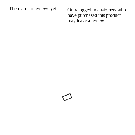
There are no reviews yet.
Only logged in customers who
have purchased this product
may leave a review.