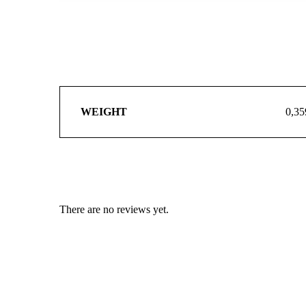
WEIGHT
0,35
There are no reviews yet.