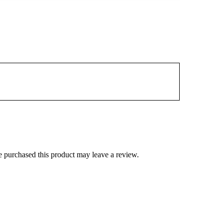
 purchased this product may leave a review.