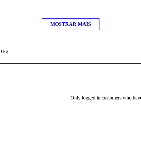
MOSTRAR MAIS
9 kg
Only logged in customers who have