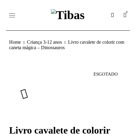
0
Home
Criança 3-12 anos
Livro cavalete de colorir com
caneta mágica – Dinossauros
ESGOTADO
Livro cavalete de colorir