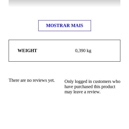
MOSTRAR MAIS
WEIGHT
0,390 kg
There are no reviews yet.
Only logged in customers who
have purchased this product
may leave a review.