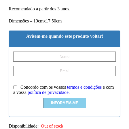
Recomendado a partir dos 3 anos.
Dimensões – 19cmx17,50cm
Avisem-me quando este produto voltar!
Concordo com os vossos
termos e condições
e com
a vossa
política de privacidade
.
Disponibilidade:
Out of stock