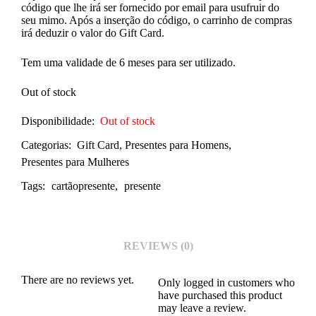
código que lhe irá ser fornecido por email para usufruir do
seu mimo. Após a inserção do código, o carrinho de compras
irá deduzir o valor do Gift Card.
Tem uma validade de 6 meses para ser utilizado.
Out of stock
Disponibilidade:
Out of stock
Categorias:
Gift Card
,
Presentes para Homens
,
Presentes para Mulheres
Tags:
cartãopresente
,
presente
REVIEWS (0)
There are no reviews yet.
Only logged in customers who
have purchased this product
may leave a review.