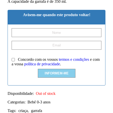
A capacidade da garrafa é de 350 ml.
Avisem-me quando este produto voltar!
Concordo com os vossos
termos e condições
e com
a vossa
política de privacidade
.
Disponibilidade:
Out of stock
Categorias:
Bebé 0-3 anos
Tags:
criaça
,
garrafa