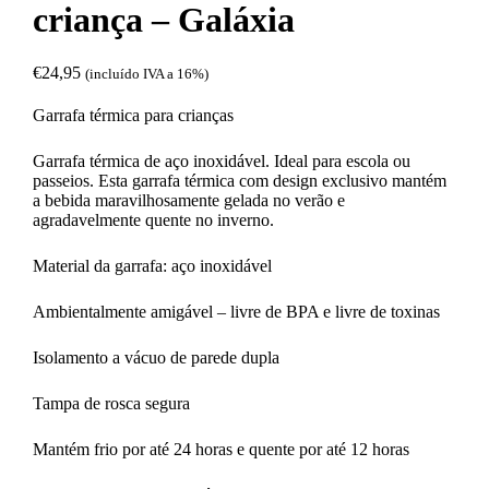
criança – Galáxia
€
24,95
(incluído IVA a 16%)
Garrafa térmica para crianças
Garrafa térmica de aço inoxidável. Ideal para escola ou
passeios. Esta garrafa térmica com design exclusivo mantém
a bebida maravilhosamente gelada no verão e
agradavelmente quente no inverno.
Material da garrafa: aço inoxidável
Ambientalmente amigável – livre de BPA e livre de toxinas
Isolamento a vácuo de parede dupla
Tampa de rosca segura
Mantém frio por até 24 horas e quente por até 12 horas