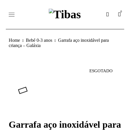
0
Home
Bebé 0-3 anos
Garrafa aço inoxidável para
criança – Galáxia
ESGOTADO
Garrafa aço inoxidável para