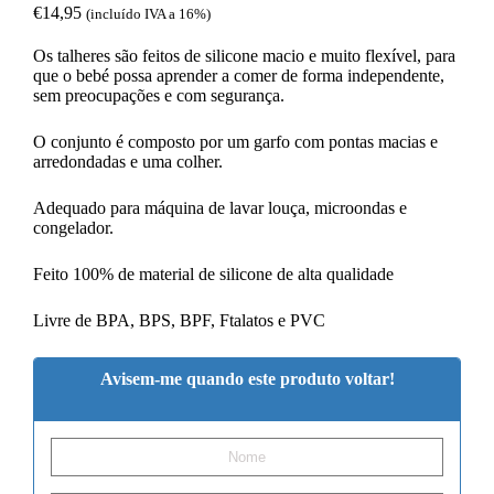
€
14,95
(incluído IVA a 16%)
Os talheres são feitos de silicone macio e muito flexível, para
que o bebé possa aprender a comer de forma independente,
sem preocupações e com segurança.
O conjunto é composto por um garfo com pontas macias e
arredondadas e uma colher.
Adequado para máquina de lavar louça, microondas e
congelador.
Feito 100% de material de silicone de alta qualidade
Livre de BPA, BPS, BPF, Ftalatos e PVC
Avisem-me quando este produto voltar!