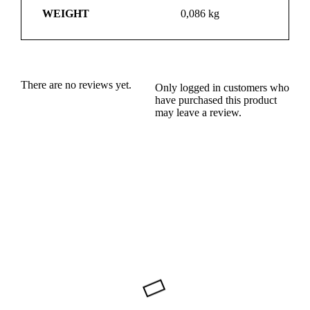
WEIGHT
0,086 kg
There are no reviews yet.
Only logged in customers who
have purchased this product
may leave a review.