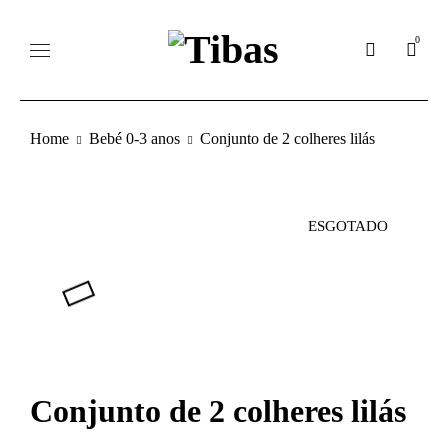
0
Home
Bebé 0-3 anos
Conjunto de 2 colheres lilás
ESGOTADO
Conjunto de 2 colheres lilás