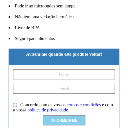
Pode ir ao microondas sem tampa
Não tem uma vedação hermética
Livre de BPA
Seguro para alimentos
Avisem-me quando este produto voltar!
Concordo com os vossos
termos e condições
e com
a vossa
política de privacidade
.