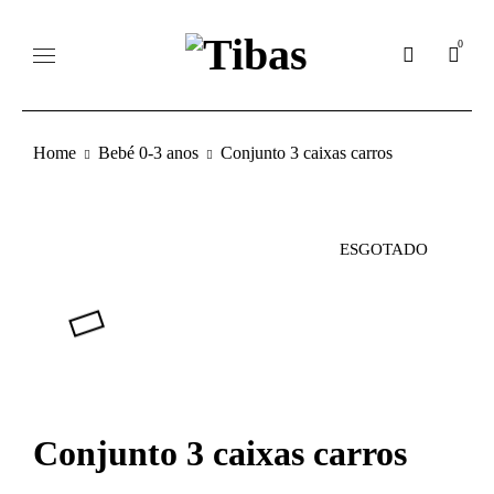
0
Home
Bebé 0-3 anos
Conjunto 3 caixas carros
ESGOTADO
Conjunto 3 caixas carros