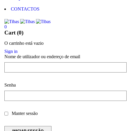
CONTACTOS
0
Cart (0)
O carrinho está vazio
Sign in
Nome de utilizador ou endereço de email
Senha
Manter sessão