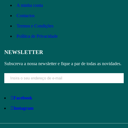
A minha conta
Contactos
Termos e Condições
Política de Privacidade
NEWSLETTER
Subscreva a nossa newsletter e fique a par de todas as novidades.
Facebook
Instagram