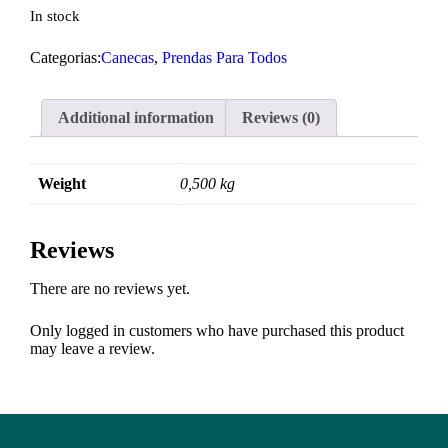
In stock
Categorias:
Canecas
,
Prendas Para Todos
Additional information
Reviews (0)
Weight
0,500 kg
Reviews
There are no reviews yet.
Only logged in customers who have purchased this product
may leave a review.