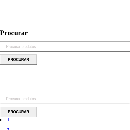
Procurar