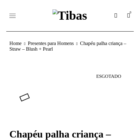
0
Home
Presentes para Homens
Chapéu palha criança –
Straw – Blush + Pearl
ESGOTADO
Chapéu palha criança –