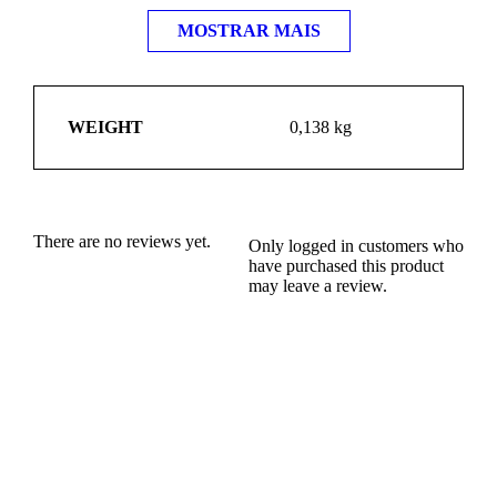
MOSTRAR MAIS
WEIGHT
0,138 kg
There are no reviews yet.
Only logged in customers who
have purchased this product
may leave a review.