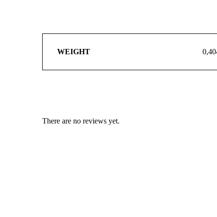
WEIGHT
0,40
There are no reviews yet.