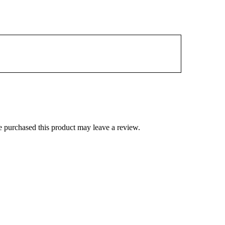
 purchased this product may leave a review.