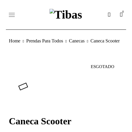
0
Home
Prendas Para Todos
Canecas
Caneca Scooter
ESGOTADO
Caneca Scooter