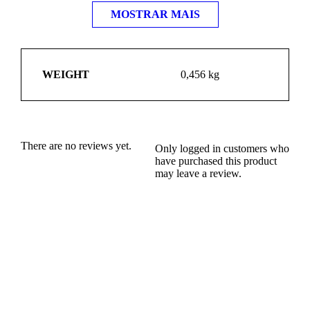
MOSTRAR MAIS
WEIGHT
0,456 kg
There are no reviews yet.
Only logged in customers who
have purchased this product
may leave a review.