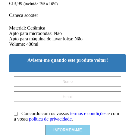
€
13,99
(incluído IVA a 16%)
Caneca scooter
Material: Cerâmica
Apto para microondas: Não
Apto para máquina de lavar loiça: Não
Volume: 400ml
Avisem-me quando este produto voltar!
Concordo com os vossos
termos e condições
e com
a vossa
política de privacidade
.