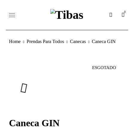
0
Home
Prendas Para Todos
Canecas
Caneca GIN
ESGOTADO
Caneca GIN