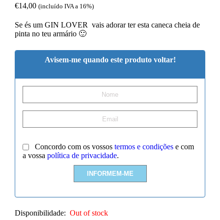
€
14,00
(incluído IVA a 16%)
Se és um GIN LOVER vais adorar ter esta caneca cheia de
pinta no teu armário 🙂
Avisem-me quando este produto voltar!
Concordo com os vossos
termos e condições
e com
a vossa
política de privacidade
.
Disponibilidade:
Out of stock