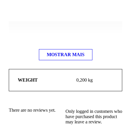
MOSTRAR MAIS
WEIGHT
0,200 kg
There are no reviews yet.
Only logged in customers who
have purchased this product
may leave a review.