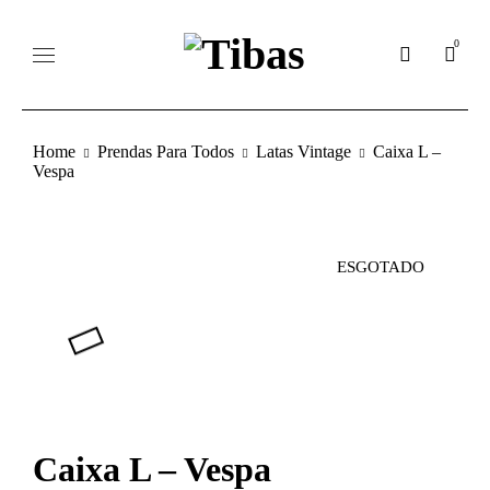
0
Home
Prendas Para Todos
Latas Vintage
Caixa L –
Vespa
ESGOTADO
Caixa L – Vespa