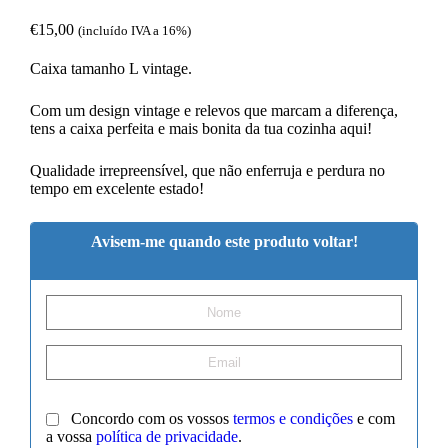
€
15,00
(incluído IVA a 16%)
Caixa tamanho L vintage.
Com um design vintage e relevos que marcam a diferença,
tens a caixa perfeita e mais bonita da tua cozinha aqui!
Qualidade irrepreensível, que não enferruja e perdura no
tempo em excelente estado!
Avisem-me quando este produto voltar!
Concordo com os vossos
termos e condições
e com
a vossa
política de privacidade
.