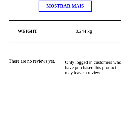
MOSTRAR MAIS
WEIGHT
0,244 kg
There are no reviews yet.
Only logged in customers who
have purchased this product
may leave a review.