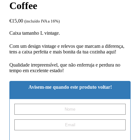
Coffee
€
15,00
(incluído IVA a 16%)
Caixa tamanho L vintage.
Com um design vintage e relevos que marcam a diferença,
tens a caixa perfeita e mais bonita da tua cozinha aqui!
Qualidade irrepreensível, que não enferruja e perdura no
tempo em excelente estado!
Avisem-me quando este produto voltar!