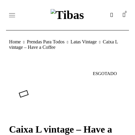
0
Home
Prendas Para Todos
Latas Vintage
Caixa L
vintage – Have a Coffee
ESGOTADO
Caixa L vintage – Have a