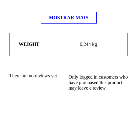
MOSTRAR MAIS
WEIGHT
0,244 kg
There are no reviews yet.
Only logged in customers who
have purchased this product
may leave a review.