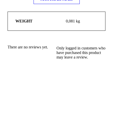
WEIGHT
0,081 kg
There are no reviews yet.
Only logged in customers who
have purchased this product
may leave a review.