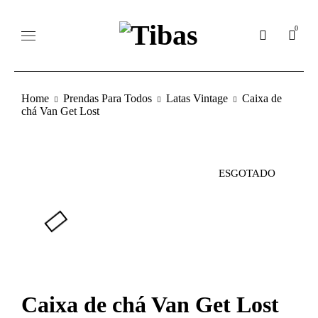
0
Home
Prendas Para Todos
Latas Vintage
Caixa de
chá Van Get Lost
ESGOTADO
Caixa de chá Van Get Lost