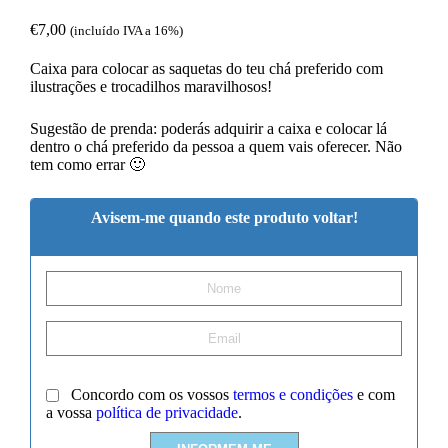
€
7,00
(incluído IVA a 16%)
Caixa para colocar as saquetas do teu chá preferido com
ilustrações e trocadilhos maravilhosos!
Sugestão de prenda: poderás adquirir a caixa e colocar lá
dentro o chá preferido da pessoa a quem vais oferecer. Não
tem como errar 🙂
Avisem-me quando este produto voltar!
Concordo com os vossos
termos e condições
e com
a vossa
política de privacidade
.