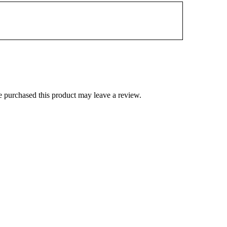
 purchased this product may leave a review.