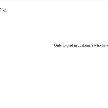
0 kg
Only logged in customers who have