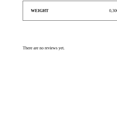
WEIGHT
0,30
There are no reviews yet.