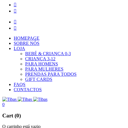
HOMEPAGE
SOBRE NÓS
LOJA
BEBÉ & CRIANÇA 0-3
CRIANÇA 3-12
PARA HOMENS
PARA MULHERES
PRENDAS PARA TODOS
GIFT CARDS
FAQS
CONTACTOS
0
Cart (0)
O carrinho está vazio