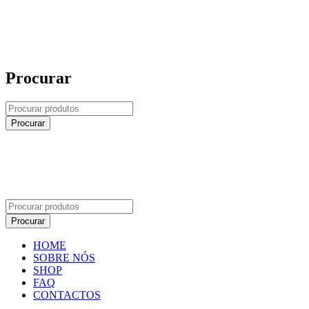
Procurar
HOME
SOBRE NÓS
SHOP
FAQ
CONTACTOS