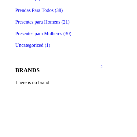
Prendas Para Todos (38)
Presentes para Homens (21)
Presentes para Mulheres (30)
Uncategorized (1)
BRANDS
There is no brand