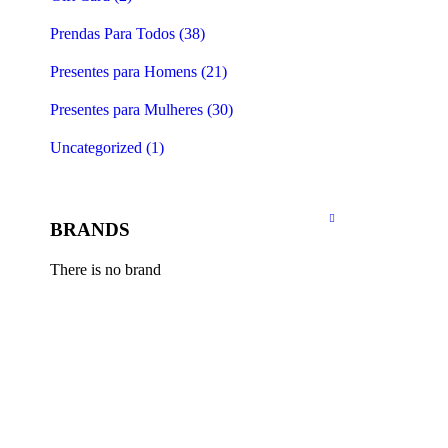
Prendas Para Todos (38)
Presentes para Homens (21)
Presentes para Mulheres (30)
Uncategorized (1)
BRANDS
There is no brand